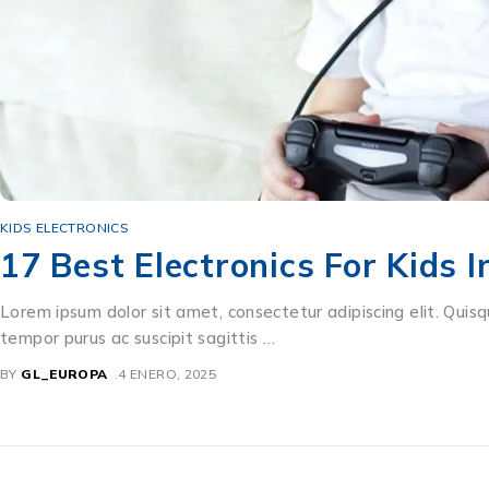
KIDS ELECTRONICS
17 Best Electronics For Kids 
Lorem ipsum dolor sit amet, consectetur adipiscing elit. Quisq
tempor purus ac suscipit sagittis …
BY
GL_EUROPA
4 ENERO, 2025