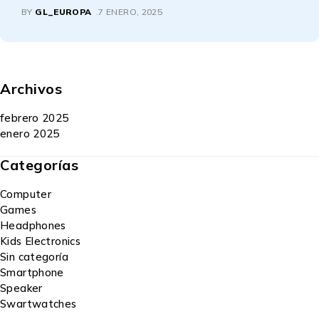
BY
GL_EUROPA
7 ENERO, 2025
Archivos
febrero 2025
enero 2025
Categorías
Computer
Games
Headphones
Kids Electronics
Sin categoría
Smartphone
Speaker
Swartwatches