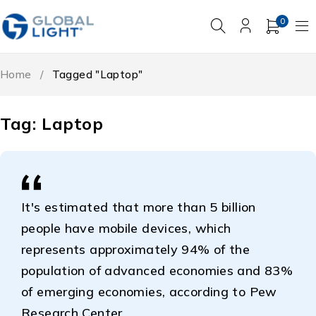
0
Home
/
Tagged "Laptop"
Tag: Laptop
It's estimated that more than 5 billion
people have mobile devices, which
represents approximately 94% of the
population of advanced economies and 83%
of emerging economies, according to Pew
Research Center