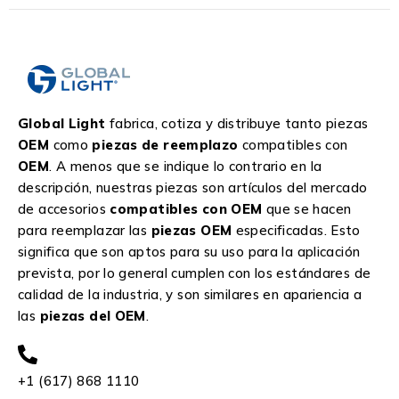
Global Light
fabrica, cotiza y distribuye tanto piezas
OEM
como
piezas de reemplazo
compatibles con
OEM
. A menos que se indique lo contrario en la
descripción, nuestras piezas son artículos del mercado
de accesorios
compatibles con OEM
que se hacen
para reemplazar las
piezas OEM
especificadas. Esto
significa que son aptos para su uso para la aplicación
prevista, por lo general cumplen con los estándares de
calidad de la industria, y son similares en apariencia a
las
piezas del OEM
.
+1 (617) 868 1110