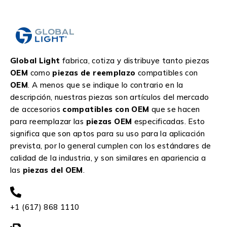
Global Light
fabrica, cotiza y distribuye tanto piezas
OEM
como
piezas de reemplazo
compatibles con
OEM
. A menos que se indique lo contrario en la
descripción, nuestras piezas son artículos del mercado
de accesorios
compatibles con OEM
que se hacen
para reemplazar las
piezas OEM
especificadas. Esto
significa que son aptos para su uso para la aplicación
prevista, por lo general cumplen con los estándares de
calidad de la industria, y son similares en apariencia a
las
piezas del OEM
.
+1 (617) 868 1110