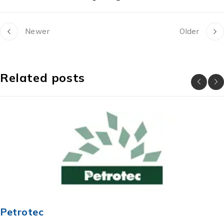
Newer
Older
Related posts
Petrotec