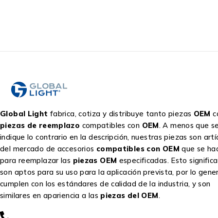
Global Light
fabrica, cotiza y distribuye tanto piezas
OEM
c
piezas de reemplazo
compatibles con
OEM
. A menos que s
indique lo contrario en la descripción, nuestras piezas son artí
del mercado de accesorios
compatibles con OEM
que se ha
para reemplazar las
piezas OEM
especificadas. Esto signific
son aptos para su uso para la aplicación prevista, por lo gene
cumplen con los estándares de calidad de la industria, y son
similares en apariencia a las
piezas del OEM
.