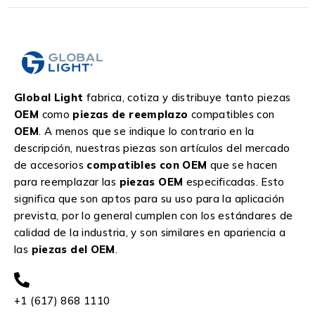
Global Light
fabrica, cotiza y distribuye tanto piezas
OEM
como
piezas de reemplazo
compatibles con
OEM
. A menos que se indique lo contrario en la
descripción, nuestras piezas son artículos del mercado
de accesorios
compatibles con OEM
que se hacen
para reemplazar las
piezas OEM
especificadas. Esto
significa que son aptos para su uso para la aplicación
prevista, por lo general cumplen con los estándares de
calidad de la industria, y son similares en apariencia a
las
piezas del OEM
.
+1 (617) 868 1110