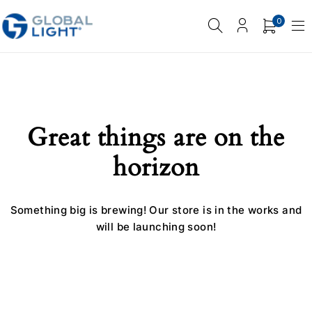
0
Great things are on the
horizon
Something big is brewing! Our store is in the works and
will be launching soon!