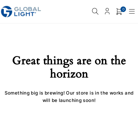
0
Great things are on the
horizon
Something big is brewing! Our store is in the works and
will be launching soon!