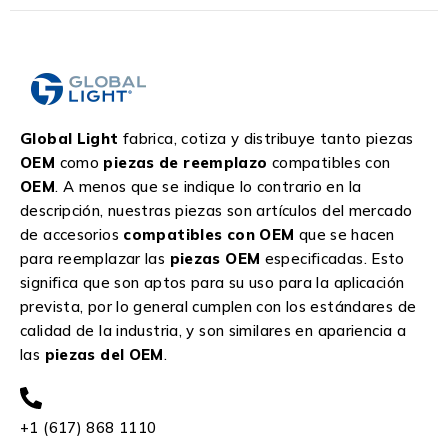
Global Light
fabrica, cotiza y distribuye tanto piezas
OEM
como
piezas de reemplazo
compatibles con
OEM
. A menos que se indique lo contrario en la
descripción, nuestras piezas son artículos del mercado
de accesorios
compatibles con OEM
que se hacen
para reemplazar las
piezas OEM
especificadas. Esto
significa que son aptos para su uso para la aplicación
prevista, por lo general cumplen con los estándares de
calidad de la industria, y son similares en apariencia a
las
piezas del OEM
.
+1 (617) 868 1110