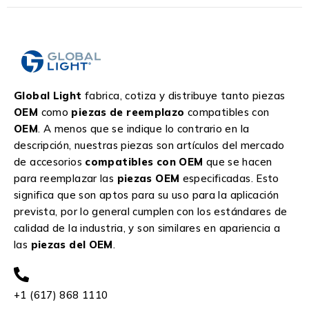
Global Light
fabrica, cotiza y distribuye tanto piezas
OEM
como
piezas de reemplazo
compatibles con
OEM
. A menos que se indique lo contrario en la
descripción, nuestras piezas son artículos del mercado
de accesorios
compatibles con OEM
que se hacen
para reemplazar las
piezas OEM
especificadas. Esto
significa que son aptos para su uso para la aplicación
prevista, por lo general cumplen con los estándares de
calidad de la industria, y son similares en apariencia a
las
piezas del OEM
.
+1 (617) 868 1110