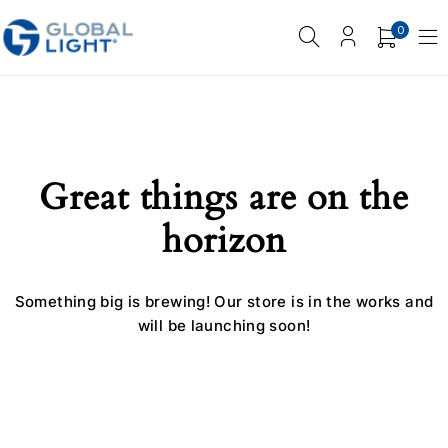
0
Great things are on the
horizon
Something big is brewing! Our store is in the works and
will be launching soon!